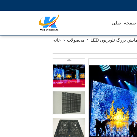
صفحه اصلی
یش بزرگ تلویزیون LED
محصولات
خانه