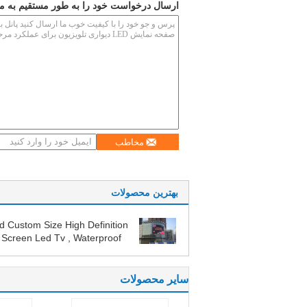
ارسال درخواست خود را به طور مستقیم به ما
مخاطب
بهترین محصولات
 Custom Size High Definition
 Screen Led Tv , Waterproof
ge Led Screen
سایر محصولات