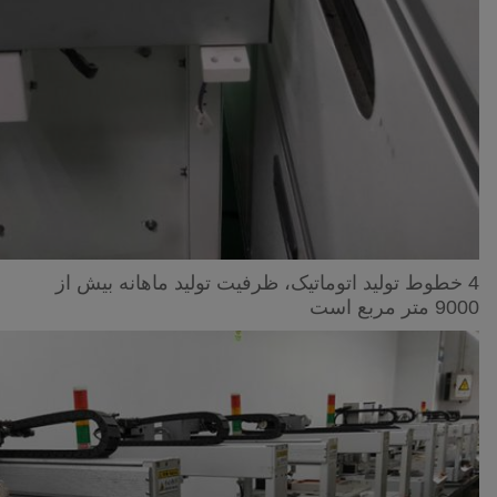
4 خطوط تولید اتوماتیک، ظرفیت تولید ماهانه بیش از
9000 متر مربع است