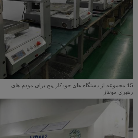
15 مجموعه از دستگاه های خودکار پیچ برای مودم های
رهبری مونتاژ