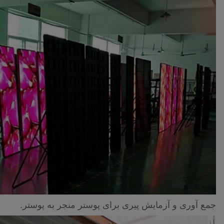
جمع آوری و آزمایش پیری برای پوستر منجر به پوستر.