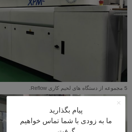
5 مجموعه از دستگاه های لحیم کاری Reflow.
پیام بگذارید
ما به زودی با شما تماس خواهیم
گرفت