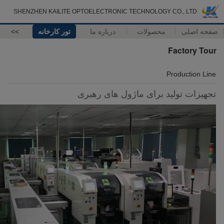
SHENZHEN KAILITE OPTOELECTRONIC TECHNOLOGY CO., LTD
صفحه اصلی
محصولات
درباره ما
تور کارخانه
>>
Factory Tour
Production Line
تجهیزات تولید برای ماژول های رهبری