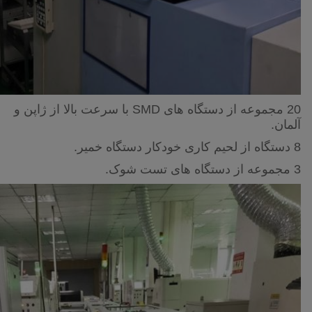
20 مجموعه از دستگاه های SMD با سرعت بالا از ژاپن و
آلمان.
8 دستگاه از لحیم کاری خودکار دستگاه خمیر.
3 مجموعه از دستگاه های تست شوک.