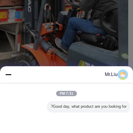
Mr.Liu
7:31 PM
Good day, what product are you looking for?
ظرفیت بارگیری برای مشتری کره ای ما