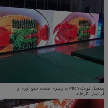
پیکسل کوچک Pitch به رهبری صفحه جمع آوری و
آزمایش کارخانه