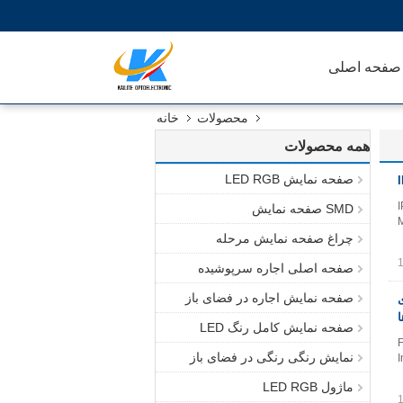
صفحه اصلی
محصولات
خانه
همه محصولات
صفحه نمایش LED RGB
SMD صفحه نمایش
M
چراغ صفحه نمایش مرحله
صفحه اصلی اجاره سرپوشیده
صفحه نمایش اجاره در فضای باز
 برای
ا
صفحه نمایش کامل رنگ LED
F
نمایش رنگی رنگی در فضای باز
I
ماژول LED RGB