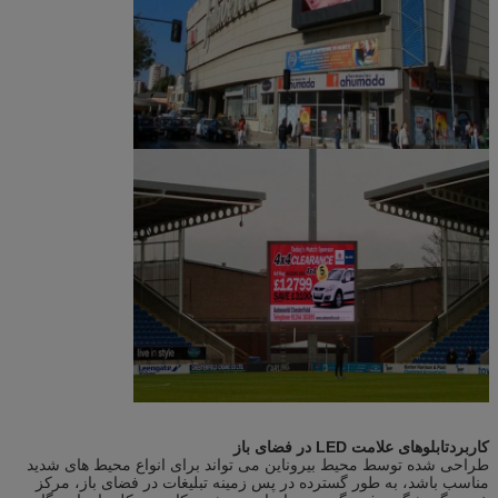
کاربرد
تابلوهای علامت LED در فضای باز
طراحی شده توسط محیط بیروناین می تواند برای انواع محیط های شدید
مناسب باشد، به طور گسترده در پس زمینه تبلیغات در فضای باز، مرکز